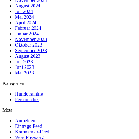
November 2024
August 2024
Juli 2024
Mai 2024
April 2024
Februar 2024
Januar 2024
November 2023
Oktober 2023
September 2023
August 2023
Juli 2023
Juni 2023
Mai 2023
Kategorien
Hundetraining
Persönliches
Meta
Anmelden
Eintrags-Feed
Kommentar-Feed
WordPress.org