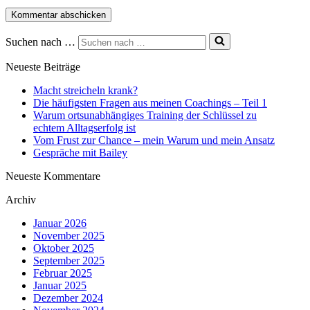
Suchen nach …
Neueste Beiträge
Macht streicheln krank?
Die häufigsten Fragen aus meinen Coachings – Teil 1
Warum ortsunabhängiges Training der Schlüssel zu
echtem Alltagserfolg ist
Vom Frust zur Chance – mein Warum und mein Ansatz
Gespräche mit Bailey
Neueste Kommentare
Archiv
Januar 2026
November 2025
Oktober 2025
September 2025
Februar 2025
Januar 2025
Dezember 2024