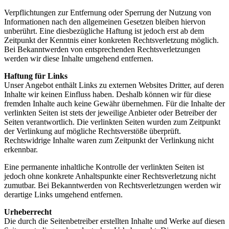
Verpflichtungen zur Entfernung oder Sperrung der Nutzung von
Informationen nach den allgemeinen Gesetzen bleiben hiervon
unberührt. Eine diesbezügliche Haftung ist jedoch erst ab dem
Zeitpunkt der Kenntnis einer konkreten Rechtsverletzung möglich.
Bei Bekanntwerden von entsprechenden Rechtsverletzungen
werden wir diese Inhalte umgehend entfernen.
Haftung für Links
Unser Angebot enthält Links zu externen Websites Dritter, auf deren
Inhalte wir keinen Einfluss haben. Deshalb können wir für diese
fremden Inhalte auch keine Gewähr übernehmen. Für die Inhalte der
verlinkten Seiten ist stets der jeweilige Anbieter oder Betreiber der
Seiten verantwortlich. Die verlinkten Seiten wurden zum Zeitpunkt
der Verlinkung auf mögliche Rechtsverstöße überprüft.
Rechtswidrige Inhalte waren zum Zeitpunkt der Verlinkung nicht
erkennbar.
Eine permanente inhaltliche Kontrolle der verlinkten Seiten ist
jedoch ohne konkrete Anhaltspunkte einer Rechtsverletzung nicht
zumutbar. Bei Bekanntwerden von Rechtsverletzungen werden wir
derartige Links umgehend entfernen.
Urheberrecht
Die durch die Seitenbetreiber erstellten Inhalte und Werke auf diesen