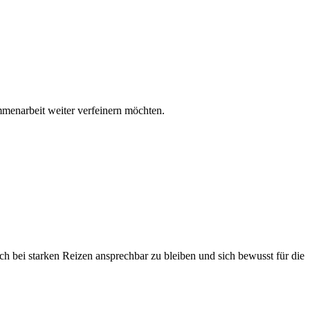
ammenarbeit weiter verfeinern möchten.
uch bei starken Reizen ansprechbar zu bleiben und sich bewusst für die