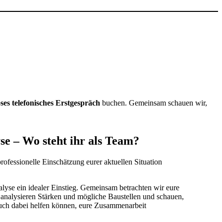
ses telefonisches Erstgespräch
buchen. Gemeinsam schauen wir,
se – Wo steht ihr als Team?
rofessionelle Einschätzung eurer aktuellen Situation
lyse ein idealer Einstieg. Gemeinsam betrachten wir eure
nalysieren Stärken und mögliche Baustellen und schauen,
euch dabei helfen können, eure Zusammenarbeit