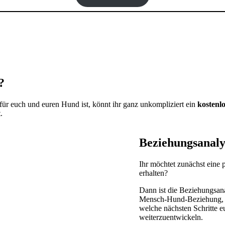
?
 für euch und euren Hund ist, könnt ihr ganz unkompliziert ein
kostenlo
.
Beziehungsanaly
Ihr möchtet zunächst eine p
erhalten?
Dann ist die Beziehungsana
Mensch-Hund-Beziehung, a
welche nächsten Schritte 
weiterzuentwickeln.