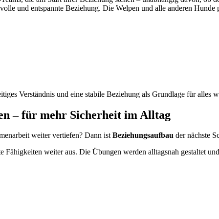
nsvolle und entspannte Beziehung. Die Welpen und alle anderen Hunde 
tiges Verständnis und eine stabile Beziehung als Grundlage für alles w
n – für mehr Sicherheit im Alltag
menarbeit weiter vertiefen? Dann ist
Beziehungsaufbau
der nächste Sc
te Fähigkeiten weiter aus. Die Übungen werden alltagsnah gestaltet und