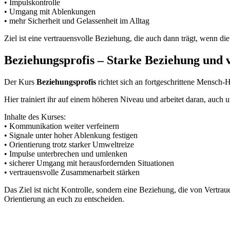
• Impulskontrolle
• Umgang mit Ablenkungen
• mehr Sicherheit und Gelassenheit im Alltag
Ziel ist eine vertrauensvolle Beziehung, die auch dann trägt, wenn 
Beziehungsprofis – Starke Beziehung und 
Der Kurs
Beziehungsprofis
richtet sich an fortgeschrittene Mensch-
Hier trainiert ihr auf einem höheren Niveau und arbeitet daran, auch 
Inhalte des Kurses:
• Kommunikation weiter verfeinern
• Signale unter hoher Ablenkung festigen
• Orientierung trotz starker Umweltreize
• Impulse unterbrechen und umlenken
• sicherer Umgang mit herausfordernden Situationen
• vertrauensvolle Zusammenarbeit stärken
Das Ziel ist nicht Kontrolle, sondern eine Beziehung, die von Vertrau
Orientierung an euch zu entscheiden.