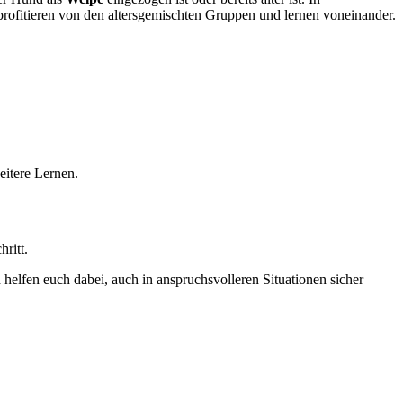
profitieren von den altersgemischten Gruppen und lernen voneinander.
eitere Lernen.
hritt.
 helfen euch dabei, auch in anspruchsvolleren Situationen sicher