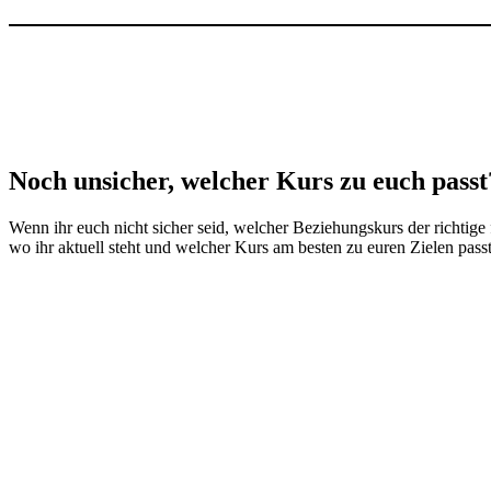
Noch unsicher, welcher Kurs zu euch passt
Wenn ihr euch nicht sicher seid, welcher Beziehungskurs der richtige
wo ihr aktuell steht und welcher Kurs am besten zu euren Zielen passt