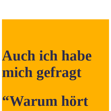
Auch ich habe
mich gefragt
“Warum hört