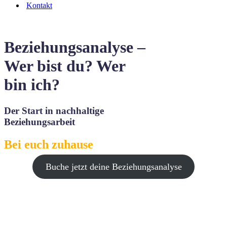
Kontakt
Beziehungsanalyse –
Wer bist du? Wer
bin ich?
Der Start in nachhaltige
Beziehungsarbeit
Bei euch zuhause
Buche jetzt deine Beziehungsanalyse