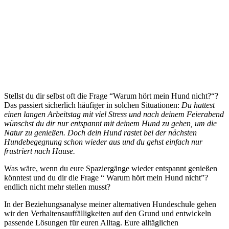
Stellst du dir selbst oft die Frage “Warum hört mein Hund nicht?“?
Das passiert sicherlich häufiger in solchen Situationen:
Du hattest
einen langen Arbeitstag mit viel Stress und nach deinem Feierabend
wünschst du dir nur entspannt mit deinem Hund zu gehen, um die
Natur zu genießen. Doch dein Hund rastet bei der nächsten
Hundebegegnung schon wieder aus und du gehst einfach nur
frustriert nach Hause.
Was wäre, wenn du eure Spaziergänge wieder entspannt genießen
könntest und du dir die Frage “ Warum hört mein Hund nicht”?
endlich nicht mehr stellen musst?
In der Beziehungsanalyse meiner alternativen Hundeschule gehen
wir den Verhaltensauffälligkeiten auf den Grund und entwickeln
passende Lösungen für euren Alltag. Eure alltäglichen