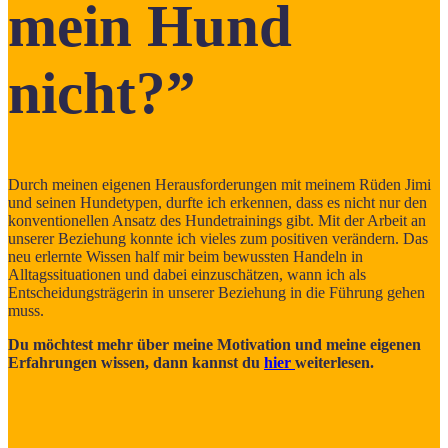
mein Hund
nicht?”
Durch meinen eigenen Herausforderungen mit meinem Rüden Jimi
und seinen Hundetypen, durfte ich erkennen, dass es nicht nur den
konventionellen Ansatz des Hundetrainings gibt. Mit der Arbeit an
unserer Beziehung konnte ich vieles zum positiven verändern. Das
neu erlernte Wissen half mir beim bewussten Handeln in
Alltagssituationen und dabei einzuschätzen, wann ich als
Entscheidungsträgerin in unserer Beziehung in die Führung gehen
muss.
Du möchtest mehr über meine Motivation und meine eigenen
Erfahrungen wissen, dann kannst du
hier
weiterlesen.