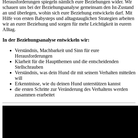
Herausforderungen spiegeln nämlich eure Beziehungen wider. Wir
schauen uns bei der Beziehungsanalyse gemeinsam den Ist-Zustand
an und überlegen, wohin sich eure Beziehung entwickeln darf. Mit
Hilfe von ersten Babysteps und alltagstauglichen Strategien arbeiten
wir an eurer Beziehung und sorgen für mehr Leichtigkeit in eurem
Alltag.
In der Beziehungsanalyse entwickeln wir:
Verständnis, Machbarkeit und Sinn für eure
Herausforderungen
Klarheit für die Hauptthemen und die entscheidenden
Stellschrauben
Verständnis, was dein Hund dir mit seinem Verhalten mitteilen
will
Erkenntnisse, wie du deinen Hund unterstützen kannst
die ersten Schritte zur Veränderung des Verhaltens werden
zusammen erarbeitet