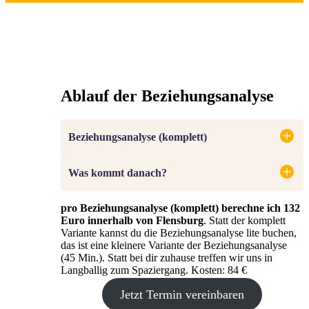
Ablauf der Beziehungsanalyse
Beziehungsanalyse (komplett)
Was kommt danach?
pro Beziehungsanalyse (komplett) berechne ich 132
Euro innerhalb von Flensburg
. Statt der komplett
Variante kannst du die Beziehungsanalyse lite buchen,
das ist eine kleinere Variante der Beziehungsanalyse
(45 Min.). Statt bei dir zuhause treffen wir uns in
Langballig zum Spaziergang. Kosten: 84 €
Jetzt Termin vereinbaren