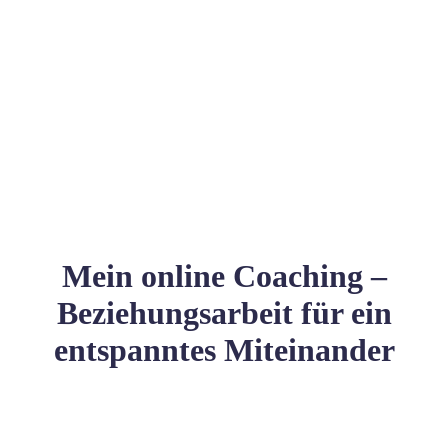
Mein online Coaching –
Beziehungsarbeit für ein
entspanntes Miteinander