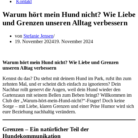
Kontakt
Warum hört mein Hund nicht? Wie Liebe
und Grenzen unseren Alltag verbessern
von
Stefanie Jensen
19. November 2024
19. November 2024
Warum hört mein Hund nicht? Wie Liebe und Grenzen
unseren Alltag verbessern
Kennst du das? Du stehst mit deinem Hund im Park, rufst ihn zum
zehnten Mal, und er scheint dich einfach zu ignorieren? Dein
Nachbar rollt genervt die Augen, weil dein Hund wieder den
Gartenzaun mit seinem Bellen zum Beben bringt? Willkommen im
Club der „Warum-hört-mein-Hund-nicht?“-Frager! Doch keine
Sorge – mit Liebe, klaren Grenzen und einer Prise Humor wird sich
eure Beziehung nachhaltig verändern.
Grenzen – Ein natürlicher Teil der
Hundekommunikation