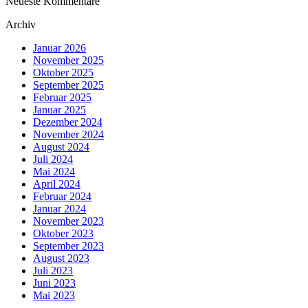
Neueste Kommentare
Archiv
Januar 2026
November 2025
Oktober 2025
September 2025
Februar 2025
Januar 2025
Dezember 2024
November 2024
August 2024
Juli 2024
Mai 2024
April 2024
Februar 2024
Januar 2024
November 2023
Oktober 2023
September 2023
August 2023
Juli 2023
Juni 2023
Mai 2023