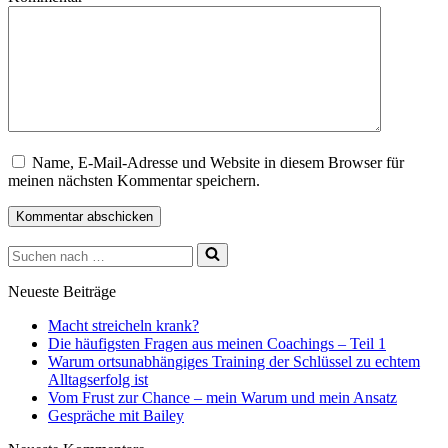
Name, E-Mail-Adresse und Website in diesem Browser für
meinen nächsten Kommentar speichern.
Suchen
nach …
Neueste Beiträge
Macht streicheln krank?
Die häufigsten Fragen aus meinen Coachings – Teil 1
Warum ortsunabhängiges Training der Schlüssel zu echtem
Alltagserfolg ist
Vom Frust zur Chance – mein Warum und mein Ansatz
Gespräche mit Bailey