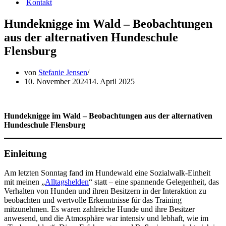
Kontakt
Hundeknigge im Wald – Beobachtungen
aus der alternativen Hundeschule
Flensburg
von
Stefanie Jensen
10. November 2024
14. April 2025
Hundeknigge im Wald – Beobachtungen aus der alternativen
Hundeschule Flensburg
Einleitung
Am letzten Sonntag fand im Hundewald eine Sozialwalk-Einheit
mit meinen „
Alltagshelden
“ statt – eine spannende Gelegenheit, das
Verhalten von Hunden und ihren Besitzern in der Interaktion zu
beobachten und wertvolle Erkenntnisse für das Training
mitzunehmen. Es waren zahlreiche Hunde und ihre Besitzer
anwesend, und die Atmosphäre war intensiv und lebhaft, wie im