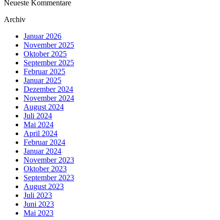
Neueste Kommentare
Archiv
Januar 2026
November 2025
Oktober 2025
September 2025
Februar 2025
Januar 2025
Dezember 2024
November 2024
August 2024
Juli 2024
Mai 2024
April 2024
Februar 2024
Januar 2024
November 2023
Oktober 2023
September 2023
August 2023
Juli 2023
Juni 2023
Mai 2023