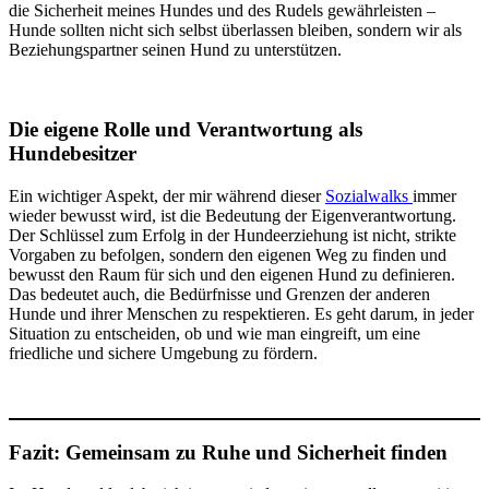
die Sicherheit meines Hundes und des Rudels gewährleisten –
Hunde sollten nicht sich selbst überlassen bleiben, sondern wir als
Beziehungspartner seinen Hund zu unterstützen.
Die eigene Rolle und Verantwortung als
Hundebesitzer
Ein wichtiger Aspekt, der mir während dieser
Sozialwalks
immer
wieder bewusst wird, ist die Bedeutung der Eigenverantwortung.
Der Schlüssel zum Erfolg in der Hundeerziehung ist nicht, strikte
Vorgaben zu befolgen, sondern den eigenen Weg zu finden und
bewusst den Raum für sich und den eigenen Hund zu definieren.
Das bedeutet auch, die Bedürfnisse und Grenzen der anderen
Hunde und ihrer Menschen zu respektieren. Es geht darum, in jeder
Situation zu entscheiden, ob und wie man eingreift, um eine
friedliche und sichere Umgebung zu fördern.
Fazit: Gemeinsam zu Ruhe und Sicherheit finden