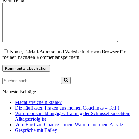
Kommentar
*
Name, E-Mail-Adresse und Website in diesem Browser für
meinen nächsten Kommentar speichern.
Suchen
nach …
Neueste Beiträge
Macht streicheln krank?
Die häufigsten Fragen aus meinen Coachings – Teil 1
Warum ortsunabhängiges Training der Schlüssel zu echtem
Alltagserfolg ist
Vom Frust zur Chance – mein Warum und mein Ansatz
Gespräche mit Bailey