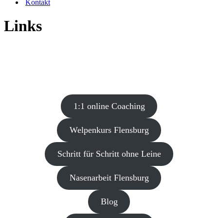
Kontakt
Links
1:1 online Coaching
Welpenkurs Flensburg
Schritt für Schritt ohne Leine
Nasenarbeit Flensburg
Blog