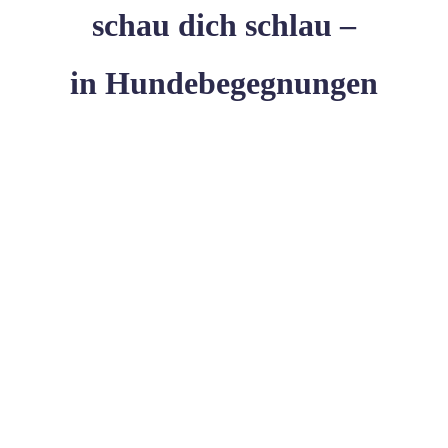
schau dich schlau –
in Hundebegegnungen